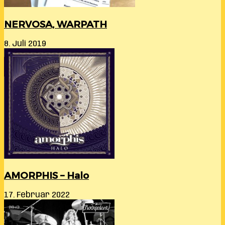
NERVOSA, WARPATH
8. Juli 2019
AMORPHIS – Halo
17. Februar 2022