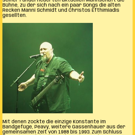
seiner runderneuerten aktuellen Mannschaft die
Bühne, zu der sich nach ein paar Songs die alten
Recken Manni Schmidt und Christos Efthimiadis
gesellten.
Mit denen zockte die einzige Konstante im
Bandgefüge, Peavy, weitere Gassenhauer aus der
gemeinsamen Zeit von 1988 bis 1993. Zum Schluss