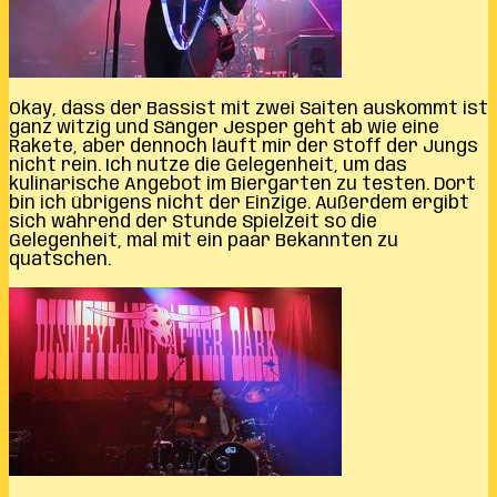
Okay, dass der Bassist mit zwei Saiten auskommt ist
ganz witzig und Sänger Jesper geht ab wie eine
Rakete, aber dennoch läuft mir der Stoff der Jungs
nicht rein. Ich nutze die Gelegenheit, um das
kulinarische Angebot im Biergarten zu testen. Dort
bin ich übrigens nicht der Einzige. Außerdem ergibt
sich während der Stunde Spielzeit so die
Gelegenheit, mal mit ein paar Bekannten zu
quatschen.