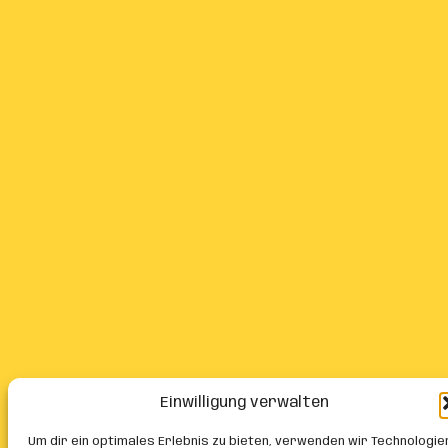
Einwilligung verwalten
Um dir ein optimales Erlebnis zu bieten, verwenden wir Technologie