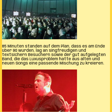
85 Minuten standen auf dem Plan, dass es am Ende
über 90 wurden, lag an singfreudigen und
textsichern Besuchern sowie der gut aufgelegten
Band, die das Luxusproblem hatte aus alten und
neuen Songs eine passende Mischung zu kreieren.