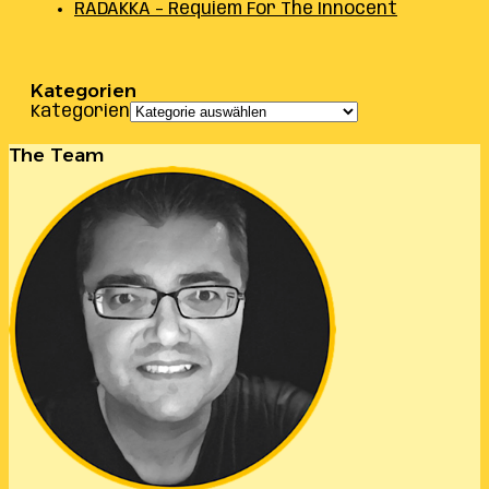
RADAKKA – Requiem For The Innocent
Kategorien
Kategorien
The Team