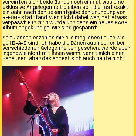
vereinten sich beide Bands noch einmal, was eine
exklusive Angelegenheit bleiben soll, die fast exakt
ein Jahr nach der Bekanntgabe der Gründung von
REFUGE stattfand. Wer nicht dabei war, hat etwas
verpasst. Für 2016 wurde übrigens ein neues RAGE-
Album angekündigt. Wir sind gespannt.
Seit Jahren erzählen mir alle möglichen Leute wie
geil
D-A-D
sind. Ich habe die Dänen auch schon bei
verschiedenen Gelegenheiten gesehen, werde aber
irgendwie nicht mit ihnen warm. Nennt mich einen
Banausen, aber das ändert sich auch heute nicht.