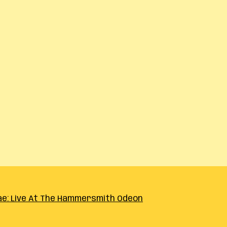
ae: Live At The Hammersmith Odeon