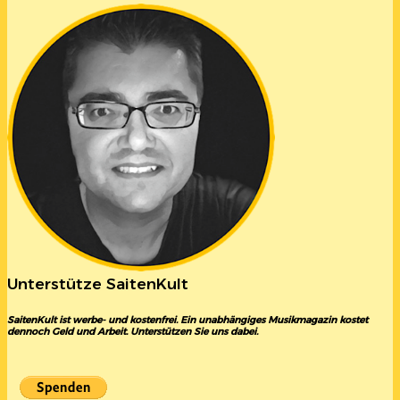
Unterstütze SaitenKult
SaitenKult ist werbe- und kostenfrei. Ein unabhängiges Musikmagazin kostet
dennoch Geld und Arbeit. Unterstützen Sie uns dabei.