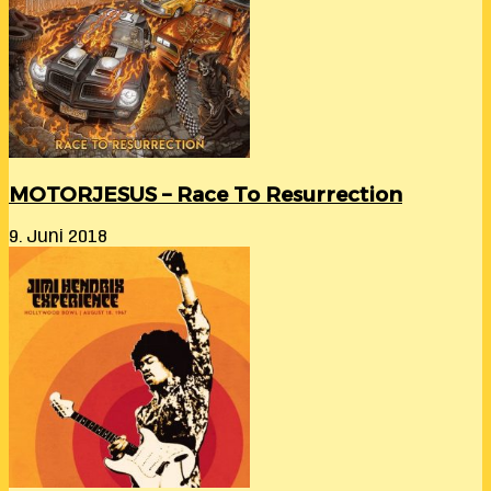
MOTORJESUS – Race To Resurrection
9. Juni 2018