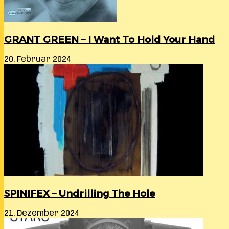
GRANT GREEN – I Want To Hold Your Hand
20. Februar 2024
SPINIFEX – Undrilling The Hole
21. Dezember 2024