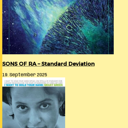
SONS OF RA – Standard Deviation
19. September 2025