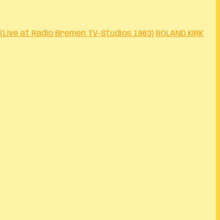
(Live at Radio Bremen TV-Studios 1963)
ROLAND KIRK