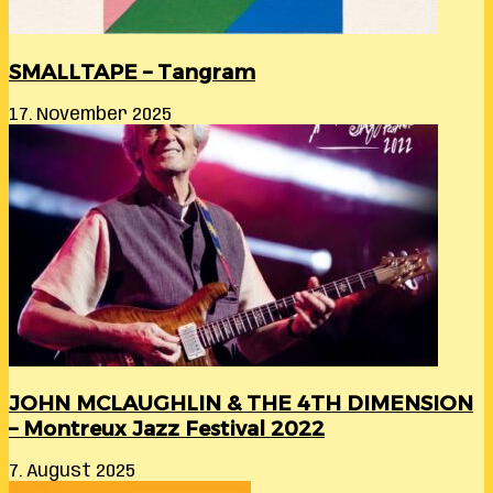
SMALLTAPE – Tangram
17. November 2025
JOHN MCLAUGHLIN & THE 4TH DIMENSION
– Montreux Jazz Festival 2022
7. August 2025