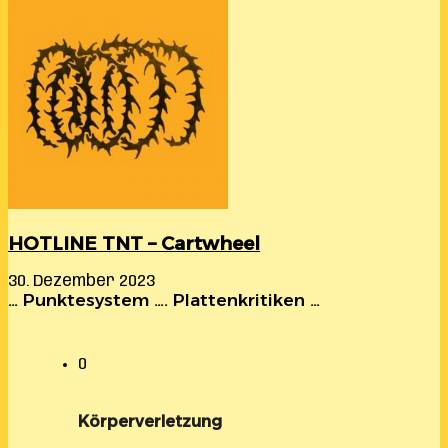
HOTLINE TNT – Cartwheel
30. Dezember 2023
… Punktesystem …. Plattenkritiken …
0
Körperverletzung