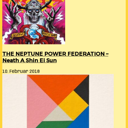
THE NEPTUNE POWER FEDERATION –
Neath A Shin Ei Sun
10. Februar 2018