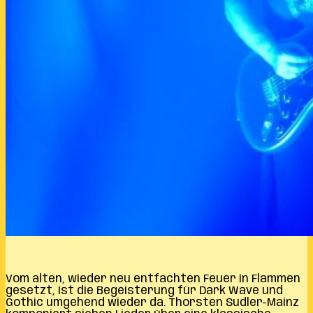
Vom alten, wieder neu entfachten Feuer in Flammen
gesetzt, ist die Begeisterung für Dark Wave und
Gothic umgehend wieder da. Thorsten Sudler-Mainz