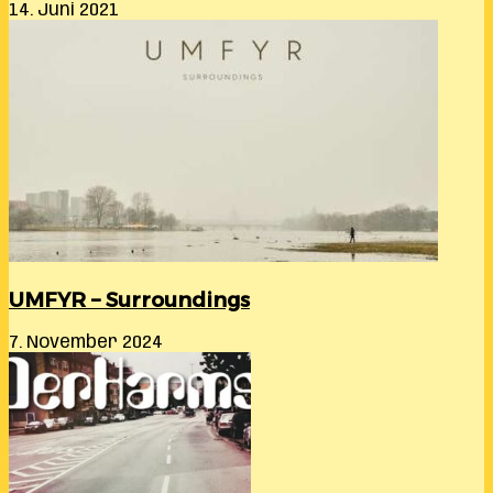
14. Juni 2021
UMFYR – Surroundings
7. November 2024