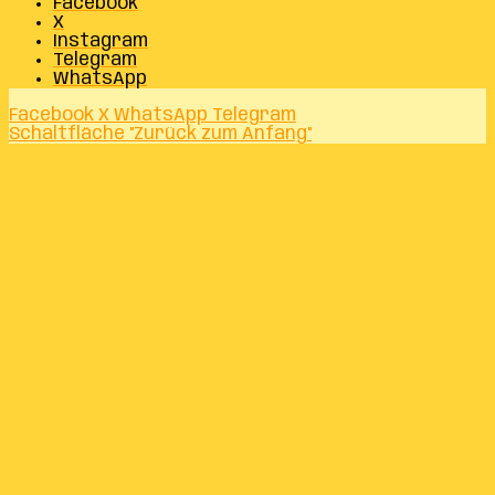
Facebook
X
Instagram
Telegram
WhatsApp
Facebook
X
WhatsApp
Telegram
Schaltfläche "Zurück zum Anfang"