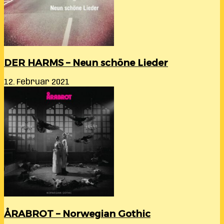
DER HARMS – Neun schöne Lieder
12. Februar 2021
ÅRABROT – Norwegian Gothic