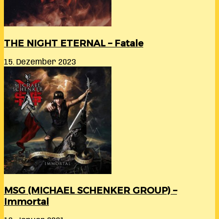
THE NIGHT ETERNAL – Fatale
15. Dezember 2023
MSG (MICHAEL SCHENKER GROUP) –
Immortal