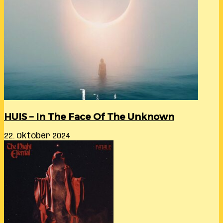
HUIS – In The Face Of The Unknown
22. Oktober 2024