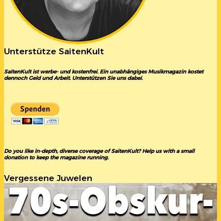
Unterstütze SaitenKult
SaitenKult ist werbe- und kostenfrei. Ein unabhängiges Musikmagazin kostet
dennoch Geld und Arbeit. Unterstützen Sie uns dabei.
Do you like in-depth, diverse coverage of SaitenKult? Help us with a small
donation to keep the magazine running.
Vergessene Juwelen