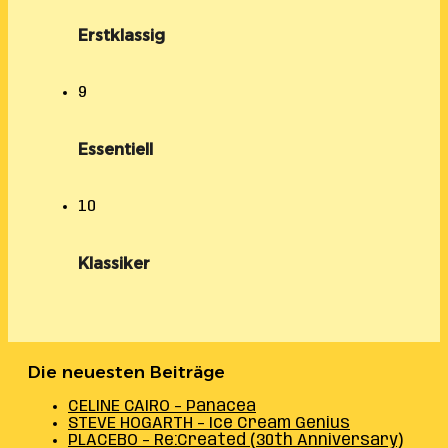
Erstklassig
9
Essentiell
10
Klassiker
Die neuesten Beiträge
CELINE CAIRO – Panacea
STEVE HOGARTH – Ice Cream Genius
PLACEBO – Re:Created (30th Anniversary)