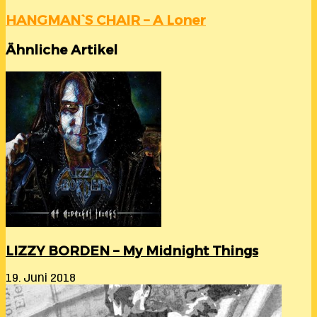
HANGMAN`S CHAIR – A Loner
Ähnliche Artikel
LIZZY BORDEN – My Midnight Things
19. Juni 2018