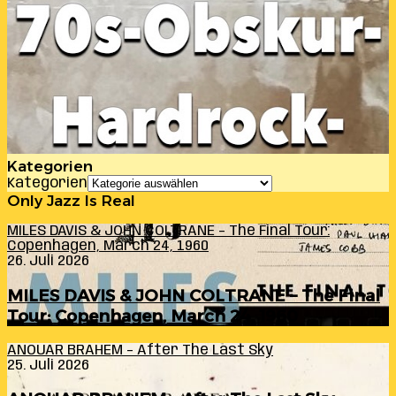
Kategorien
Kategorien
Only Jazz Is Real
MILES DAVIS & JOHN COLTRANE – The Final Tour:
Copenhagen, March 24, 1960
26. Juli 2026
MILES DAVIS & JOHN COLTRANE – The Final
Tour: Copenhagen, March 24, 1960
ANOUAR BRAHEM – After The Last Sky
25. Juli 2026