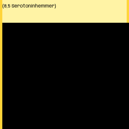
(8,5 Serotoninhemmer)