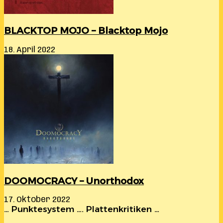
BLACKTOP MOJO – Blacktop Mojo
18. April 2022
DOOMOCRACY – Unorthodox
17. Oktober 2022
… Punktesystem …. Plattenkritiken …