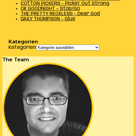
COTTON PICKERS – Pickin’ Out Strong
OK GOODNIGHT – Stop/Go
THE PRETTY RECKLESS – Dear God
DAILY THOMPSON – Glue
Kategorien
Kategorien
The Team