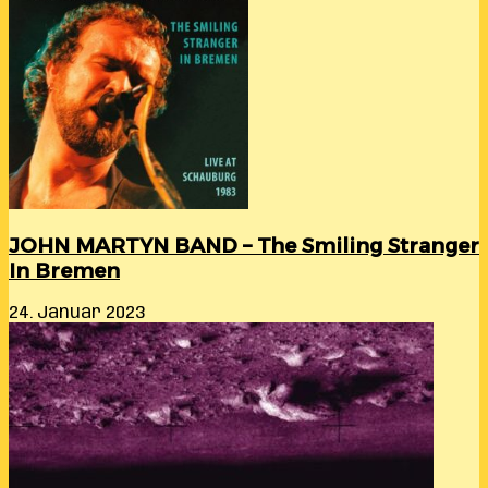
JOHN MARTYN BAND – The Smiling Stranger
In Bremen
24. Januar 2023