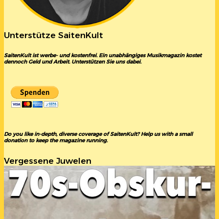
Unterstütze SaitenKult
SaitenKult ist werbe- und kostenfrei. Ein unabhängiges Musikmagazin kostet
dennoch Geld und Arbeit. Unterstützen Sie uns dabei.
Do you like in-depth, diverse coverage of SaitenKult? Help us with a small
donation to keep the magazine running.
Vergessene Juwelen