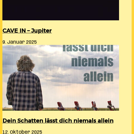
CAVE IN – Jupiter
9. Januar 2025
Dein Schatten lässt dich niemals allein
12. Oktober 2025