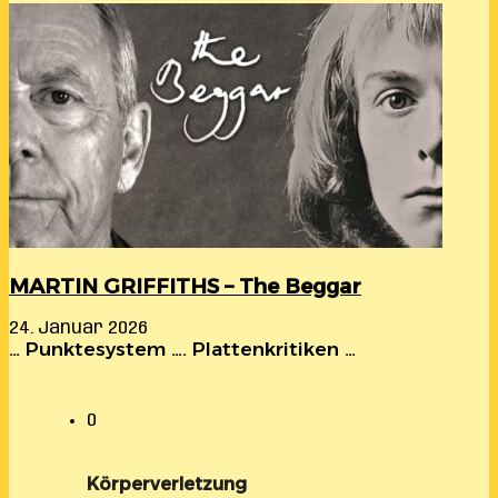
MARTIN GRIFFITHS – The Beggar
24. Januar 2026
… Punktesystem …. Plattenkritiken …
0
Körperverletzung