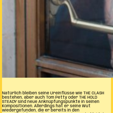
Natürlich bleiben seine Ureinflüsse wie THE CLASH
bestehen, aber auch Tom Petty oder THE HOLD
STEADY sind neue Anknüpfungspunkte in seinen
Kompositionen. Allerdings hat er seine Wut
wiedergefunden, die er bereits in den