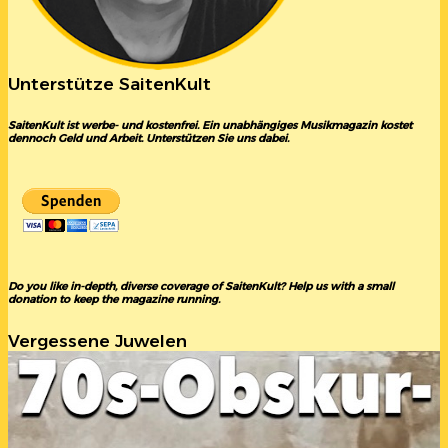
Unterstütze SaitenKult
SaitenKult ist werbe- und kostenfrei. Ein unabhängiges Musikmagazin kostet
dennoch Geld und Arbeit. Unterstützen Sie uns dabei.
Do you like in-depth, diverse coverage of SaitenKult? Help us with a small
donation to keep the magazine running.
Vergessene Juwelen