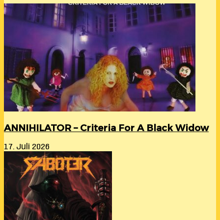
ANNIHILATOR – Criteria For A Black Widow
17. Juli 2026