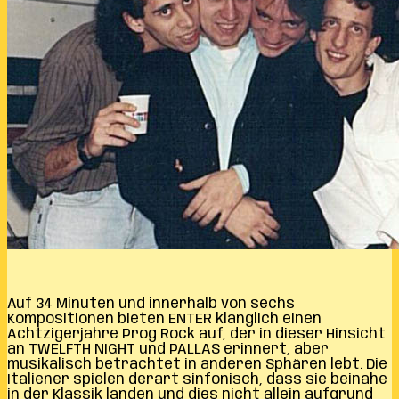
Auf 34 Minuten und innerhalb von sechs
Kompositionen bieten ENTER klanglich einen
Achtzigerjahre Prog Rock auf, der in dieser Hinsicht
an TWELFTH NIGHT und PALLAS erinnert, aber
musikalisch betrachtet in anderen Sphären lebt. Die
Italiener spielen derart sinfonisch, dass sie beinahe
in der Klassik landen und dies nicht allein aufgrund