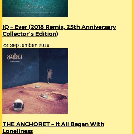
IQ – Ever (2018 Remix, 25th Anniversary
Collector´s Edition)
23. September 2018
THE ANCHORET – It All Began With
Loneliness