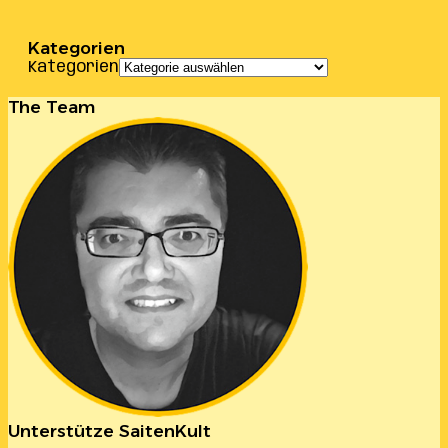
Kategorien
Kategorien
The Team
Unterstütze SaitenKult