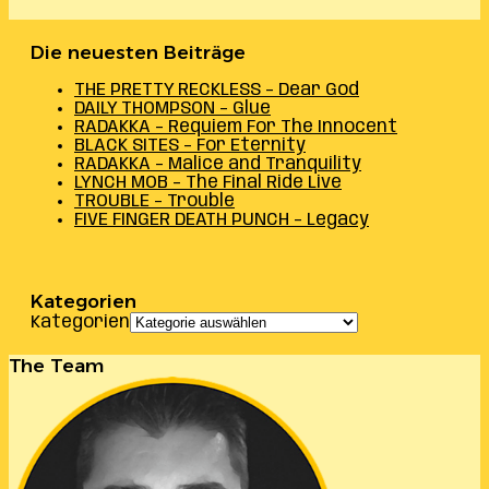
Die neuesten Beiträge
THE PRETTY RECKLESS – Dear God
DAILY THOMPSON – Glue
RADAKKA – Requiem For The Innocent
BLACK SITES – For Eternity
RADAKKA – Malice and Tranquility
LYNCH MOB – The Final Ride Live
TROUBLE – Trouble
FIVE FINGER DEATH PUNCH – Legacy
Kategorien
Kategorien
The Team