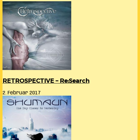
RETROSPECTIVE – Re:Search
2. Februar 2017