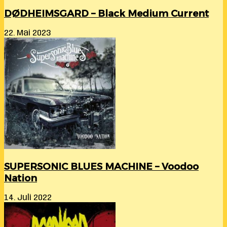
DØDHEIMSGARD – Black Medium Current
22. Mai 2023
SUPERSONIC BLUES MACHINE – Voodoo
Nation
14. Juli 2022