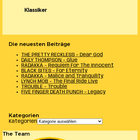
Klassiker
Die neuesten Beiträge
THE PRETTY RECKLESS – Dear God
DAILY THOMPSON – Glue
RADAKKA – Requiem For The Innocent
BLACK SITES – For Eternity
RADAKKA – Malice and Tranquility
LYNCH MOB – The Final Ride Live
TROUBLE – Trouble
FIVE FINGER DEATH PUNCH – Legacy
Kategorien
Kategorien
The Team