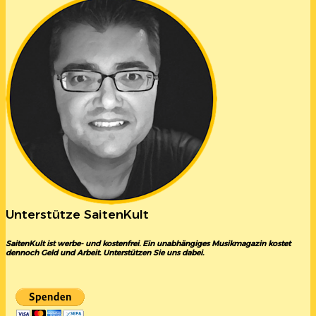
Unterstütze SaitenKult
SaitenKult ist werbe- und kostenfrei. Ein unabhängiges Musikmagazin kostet
dennoch Geld und Arbeit. Unterstützen Sie uns dabei.