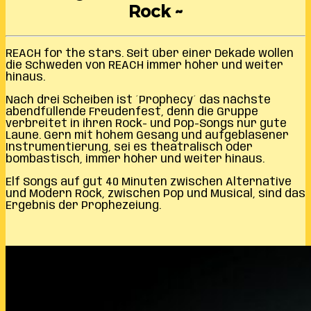
Rock ~
REACH for the stars. Seit über einer Dekade wollen
die Schweden von REACH immer höher und weiter
hinaus.
Nach drei Scheiben ist ´Prophecy´ das nächste
abendfüllende Freudenfest, denn die Gruppe
verbreitet in ihren Rock- und Pop-Songs nur gute
Laune. Gern mit hohem Gesang und aufgeblasener
Instrumentierung, sei es theatralisch oder
bombastisch, immer höher und weiter hinaus.
Elf Songs auf gut 40 Minuten zwischen Alternative
und Modern Rock, zwischen Pop und Musical, sind das
Ergebnis der Prophezeiung.