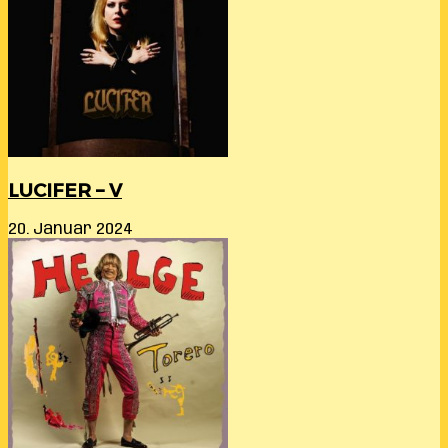
LUCIFER – V
20. Januar 2024