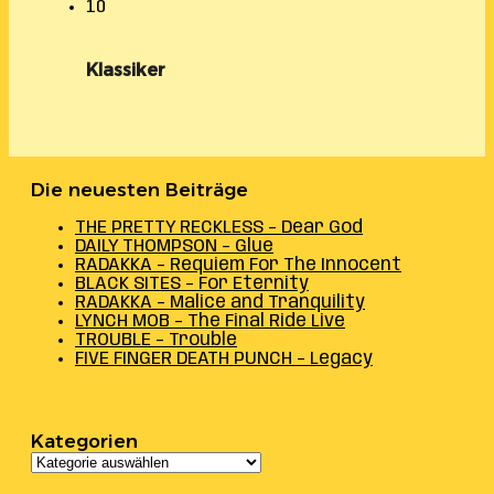
10
Klassiker
Die neuesten Beiträge
THE PRETTY RECKLESS – Dear God
DAILY THOMPSON – Glue
RADAKKA – Requiem For The Innocent
BLACK SITES – For Eternity
RADAKKA – Malice and Tranquility
LYNCH MOB – The Final Ride Live
TROUBLE – Trouble
FIVE FINGER DEATH PUNCH – Legacy
Kategorien
Kategorien