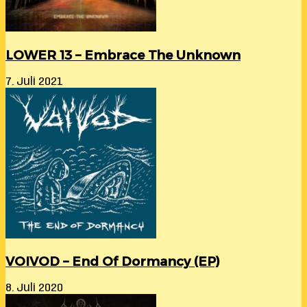
LOWER 13 – Embrace The Unknown
7. Juli 2021
VOIVOD – End Of Dormancy (EP)
8. Juli 2020