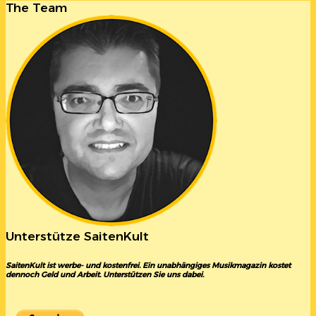
The Team
Unterstütze SaitenKult
SaitenKult ist werbe- und kostenfrei. Ein unabhängiges Musikmagazin kostet
dennoch Geld und Arbeit. Unterstützen Sie uns dabei.