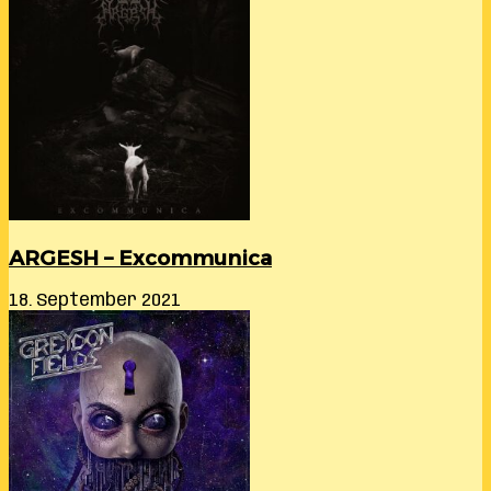
ARGESH – Excommunica
18. September 2021