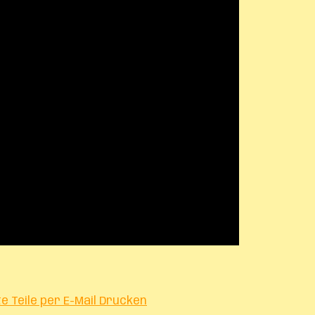
te
Teile per E-Mail
Drucken