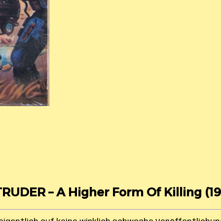
RUDER – A Higher Form Of Killing (1