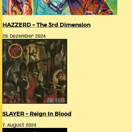
HAZZERD – The 3rd Dimension
29. Dezember 2024
SLAYER – Reign In Blood
7. August 2024