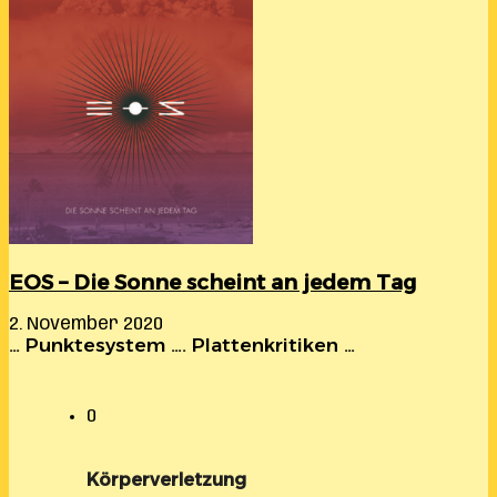
EOS – Die Sonne scheint an jedem Tag
2. November 2020
… Punktesystem …. Plattenkritiken …
0
Körperverletzung