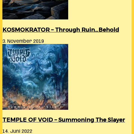
KOSMOKRATOR – Through Ruin…Behold
3. November 2019
TEMPLE OF VOID – Summoning The Slayer
14. Juni 2022