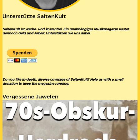
Unterstütze SaitenKult
SaitenKult ist werbe- und kostenfrei. Ein unabhängiges Musikmagazin kostet
dennoch Geld und Arbeit. Unterstützen Sie uns dabei.
Do you like in-depth, diverse coverage of SaitenKult? Help us with a small
donation to keep the magazine running.
Vergessene Juwelen