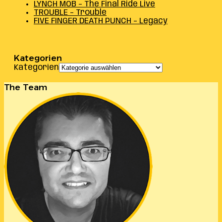
LYNCH MOB – The Final Ride Live
TROUBLE – Trouble
FIVE FINGER DEATH PUNCH – Legacy
Kategorien
Kategorien
The Team