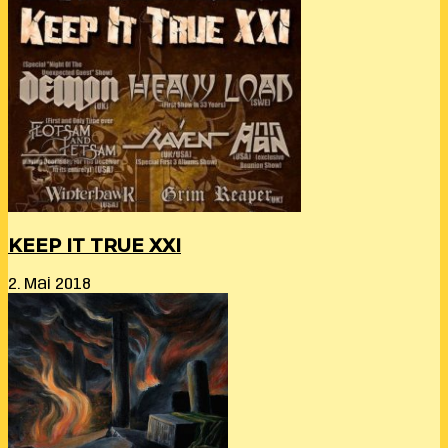
KEEP IT TRUE XXI
2. Mai 2018