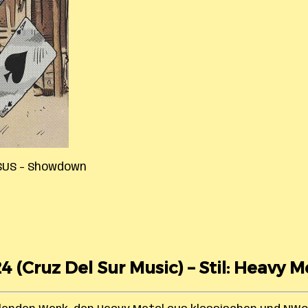
SUS – Showdown
4 (Cruz Del Sur Music) – Stil: Heavy M