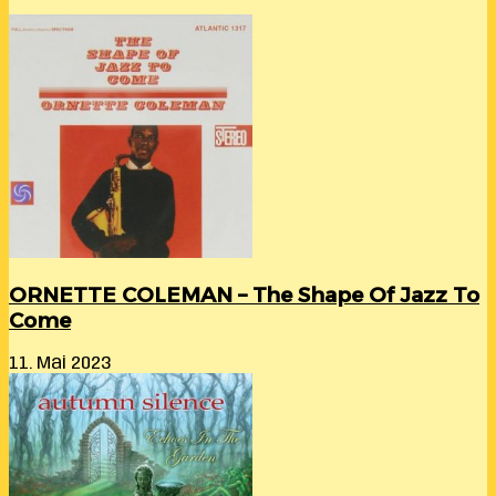
ORNETTE COLEMAN – The Shape Of Jazz To
Come
11. Mai 2023