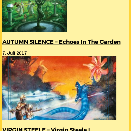
AUTUMN SILENCE – Echoes In The Garden
7. Juli 2017
VIRGIN STEELE – Virgin Steele I