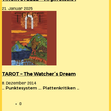
21. Januar 2025
TAROT – The Watcher´s Dream
8. Dezember 2014
… Punktesystem …. Plattenkritiken …
0