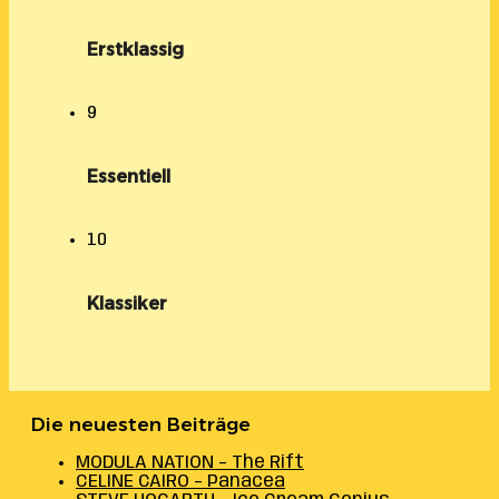
Erstklassig
9
Essentiell
10
Klassiker
Die neuesten Beiträge
MODULA NATION – The Rift
CELINE CAIRO – Panacea