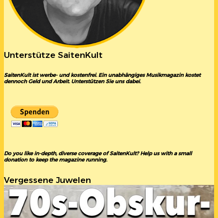
Unterstütze SaitenKult
SaitenKult ist werbe- und kostenfrei. Ein unabhängiges Musikmagazin kostet
dennoch Geld und Arbeit. Unterstützen Sie uns dabei.
Do you like in-depth, diverse coverage of SaitenKult? Help us with a small
donation to keep the magazine running.
Vergessene Juwelen