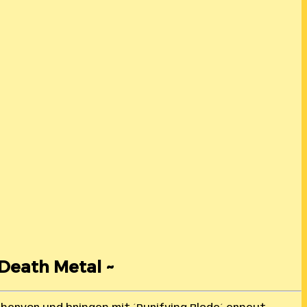
 Death Metal ~