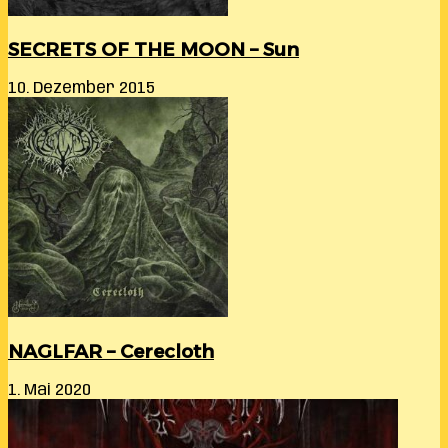
SECRETS OF THE MOON – Sun
10. Dezember 2015
NAGLFAR – Cerecloth
1. Mai 2020