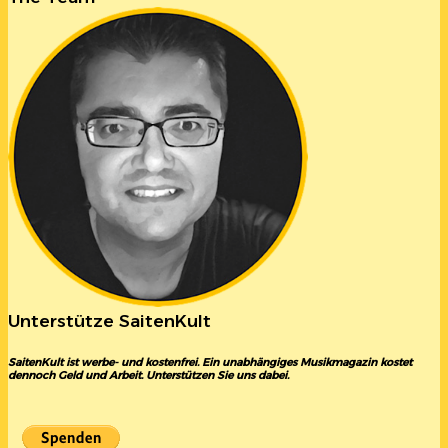
Unterstütze SaitenKult
SaitenKult ist werbe- und kostenfrei. Ein unabhängiges Musikmagazin kostet
dennoch Geld und Arbeit. Unterstützen Sie uns dabei.