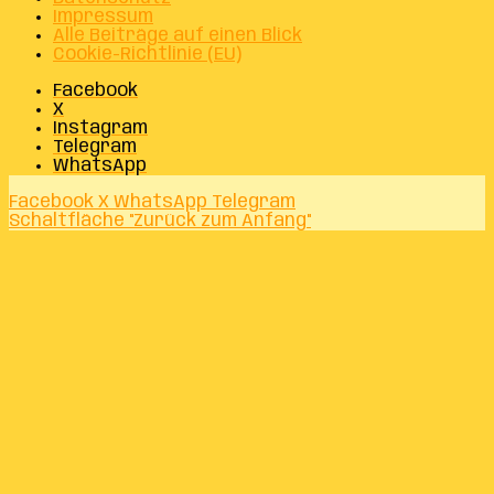
Impressum
Alle Beiträge auf einen Blick
Cookie-Richtlinie (EU)
Facebook
X
Instagram
Telegram
WhatsApp
Facebook
X
WhatsApp
Telegram
Schaltfläche "Zurück zum Anfang"