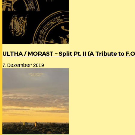
ULTHA / MORAST – Split Pt. II (A Tribute to F.O.
7. Dezember 2019