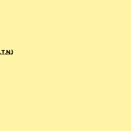
T.N.)