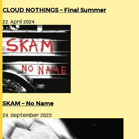
CLOUD NOTHINGS – Final Summer
22. April 2024
SKAM – No Name
24. September 2023