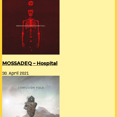
MOSSADEQ – Hospital
30. April 2021