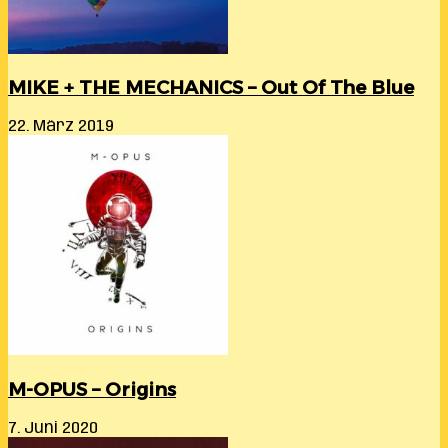
MIKE + THE MECHANICS – Out Of The Blue
22. März 2019
M-OPUS – Origins
7. Juni 2020