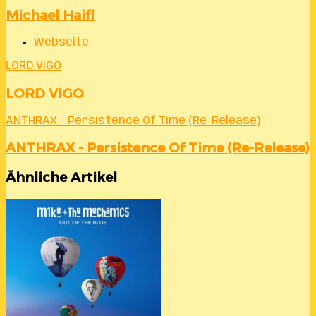
Michael Haifl
Webseite
LORD VIGO
LORD VIGO
ANTHRAX - Persistence Of Time (Re-Release)
ANTHRAX - Persistence Of Time (Re-Release)
Ähnliche Artikel