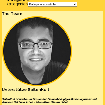
Kategorien
The Team
Unterstütze SaitenKult
SaitenKult ist werbe- und kostenfrei. Ein unabhängiges Musikmagazin kostet
dennoch Geld und Arbeit. Unterstützen Sie uns dabei.