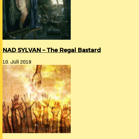
NAD SYLVAN – The Regal Bastard
10. Juli 2019