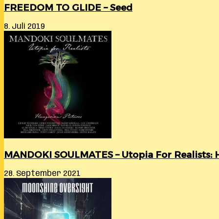
FREEDOM TO GLIDE – Seed
8. Juli 2019
MANDOKI SOULMATES – Utopia For Realists: H
28. September 2021