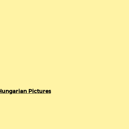
ungarian Pictures