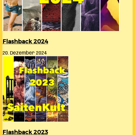
Flashback 2024
20. Dezember 2024
Flashback 2023