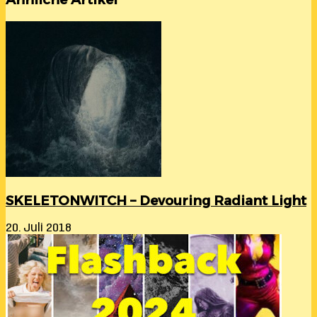
SKELETONWITCH – Devouring Radiant Light
20. Juli 2018