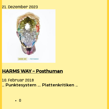
21. Dezember 2023
HARMS WAY – Posthuman
10. Februar 2018
… Punktesystem …. Plattenkritiken …
0