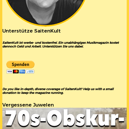
Unterstütze SaitenKult
SaitenKult ist werbe- und kostenfrei. Ein unabhängiges Musikmagazin kostet
dennoch Geld und Arbeit. Unterstützen Sie uns dabei.
Do you like in-depth, diverse coverage of SaitenKult? Help us with a small
donation to keep the magazine running.
Vergessene Juwelen