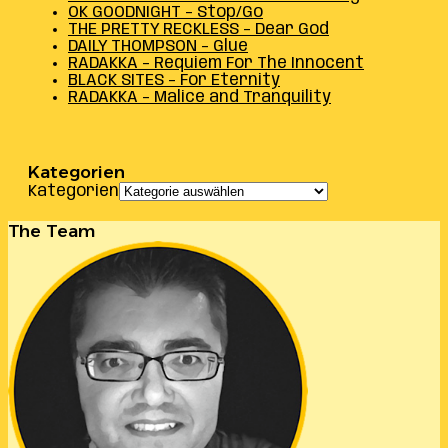
OK GOODNIGHT – Stop/Go
THE PRETTY RECKLESS – Dear God
DAILY THOMPSON – Glue
RADAKKA – Requiem For The Innocent
BLACK SITES – For Eternity
RADAKKA – Malice and Tranquility
Kategorien
Kategorien
The Team