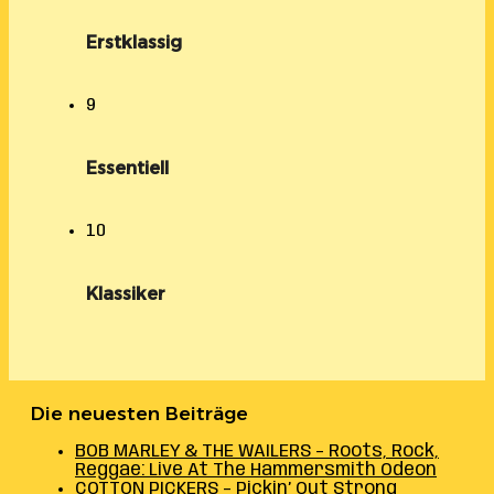
Erstklassig
9
Essentiell
10
Klassiker
Die neuesten Beiträge
BOB MARLEY & THE WAILERS – Roots, Rock,
Reggae: Live At The Hammersmith Odeon
COTTON PICKERS – Pickin’ Out Strong