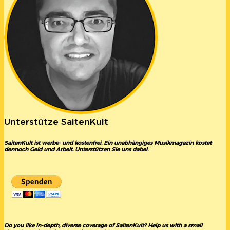
Unterstütze SaitenKult
SaitenKult ist werbe- und kostenfrei. Ein unabhängiges Musikmagazin kostet
dennoch Geld und Arbeit. Unterstützen Sie uns dabei.
Do you like in-depth, diverse coverage of SaitenKult? Help us with a small