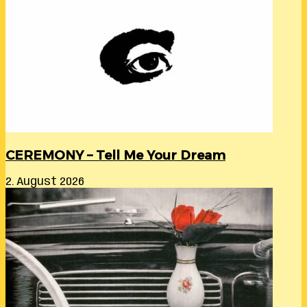
CEREMONY – Tell Me Your Dream
2. August 2026