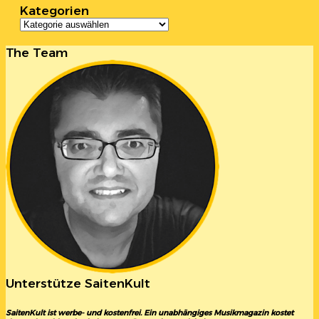
Kategorien
Kategorien
The Team
Unterstütze SaitenKult
SaitenKult ist werbe- und kostenfrei. Ein unabhängiges Musikmagazin kostet