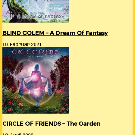
BLIND GOLEM – A Dream Of Fantasy
10. Februar 2021
CIRCLE OF FRIENDS – The Garden