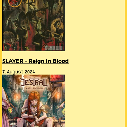
SLAYER – Reign In Blood
7. August 2024