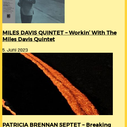
MILES DAVIS QUINTET – Workin’ With The
Miles Davis Quintet
5. Juni 2023
PATRICIA BRENNAN SEPTET – Breaking