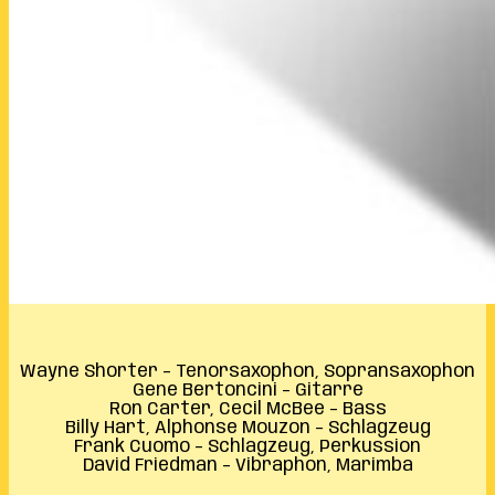
Wayne Shorter – Tenorsaxophon, Sopransaxophon
Gene Bertoncini – Gitarre
Ron Carter, Cecil McBee – Bass
Billy Hart, Alphonse Mouzon – Schlagzeug
Frank Cuomo – Schlagzeug, Perkussion
David Friedman – Vibraphon, Marimba