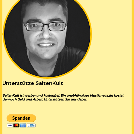
Unterstütze SaitenKult
SaitenKult ist werbe- und kostenfrei. Ein unabhängiges Musikmagazin kostet
dennoch Geld und Arbeit. Unterstützen Sie uns dabei.