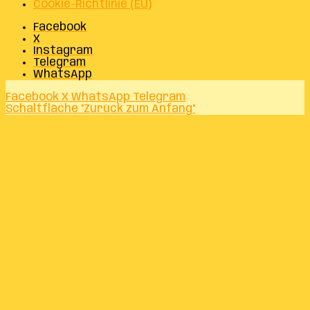
Cookie-Richtlinie (EU)
Facebook
X
Instagram
Telegram
WhatsApp
Facebook
X
WhatsApp
Telegram
Schaltfläche "Zurück zum Anfang"