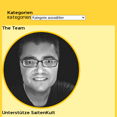
Kategorien
Kategorien
The Team
Unterstütze SaitenKult