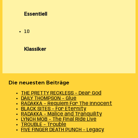
Essentiell
10
Klassiker
Die neuesten Beiträge
THE PRETTY RECKLESS – Dear God
DAILY THOMPSON – Glue
RADAKKA – Requiem For The Innocent
BLACK SITES – For Eternity
RADAKKA – Malice and Tranquility
LYNCH MOB – The Final Ride Live
TROUBLE – Trouble
FIVE FINGER DEATH PUNCH – Legacy