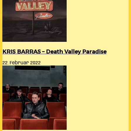
KRIS BARRAS – Death Valley Paradise
22. Februar 2022