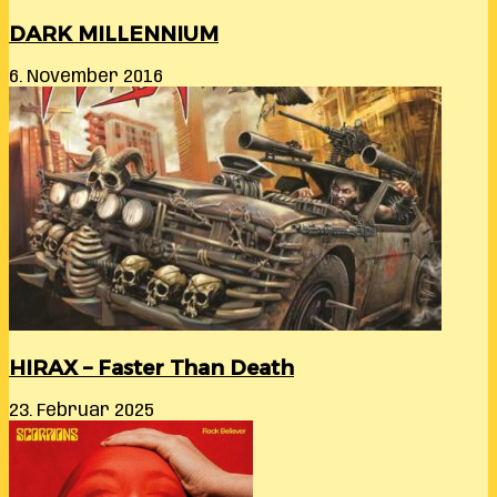
DARK MILLENNIUM
6. November 2016
HIRAX – Faster Than Death
23. Februar 2025