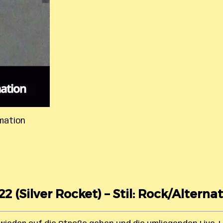
rmation
22 (Silver Rocket) – Stil: Rock/Alternat