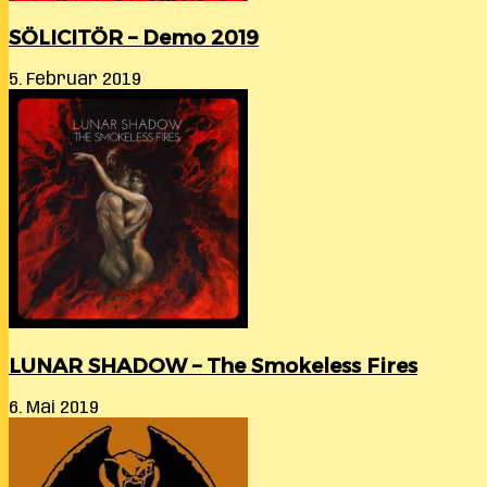
SÖLICITÖR – Demo 2019
5. Februar 2019
LUNAR SHADOW – The Smokeless Fires
6. Mai 2019