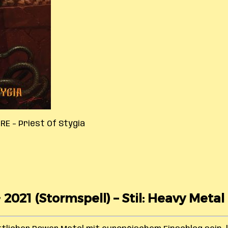
RE – Priest Of Stygia
 2021 (Stormspell) – Stil: Heavy Metal