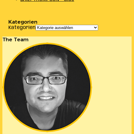
Kategorien
Kategorien
The Team