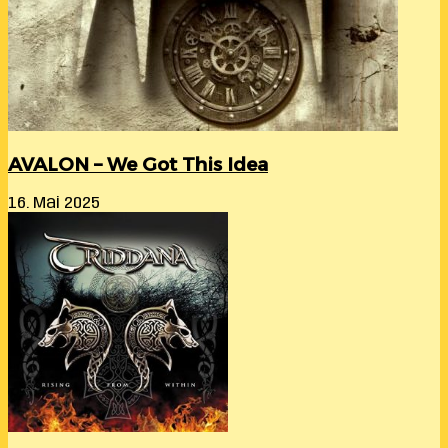
AVALON – We Got This Idea
16. Mai 2025