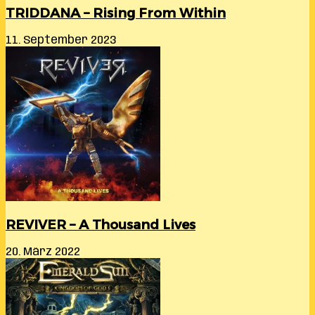
TRIDDANA – Rising From Within
11. September 2023
REVIVER – A Thousand Lives
20. März 2022