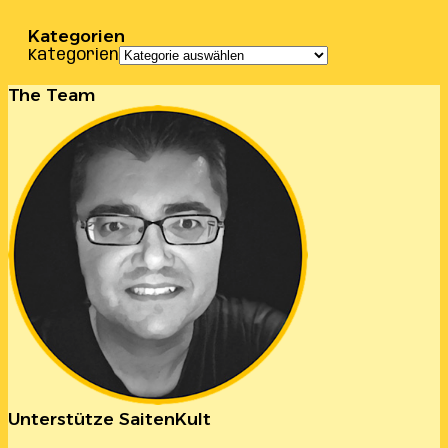
Kategorien
Kategorien
The Team
Unterstütze SaitenKult