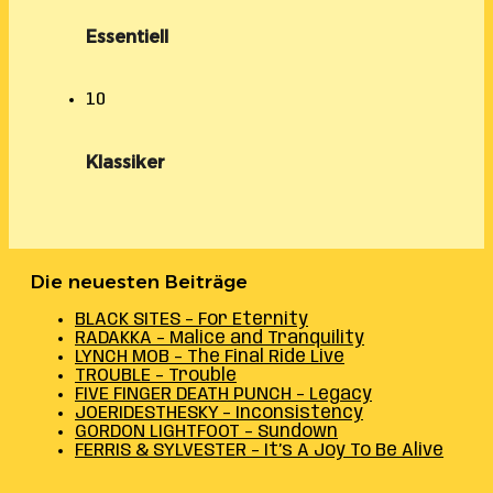
Essentiell
10
Klassiker
Die neuesten Beiträge
BLACK SITES – For Eternity
RADAKKA – Malice and Tranquility
LYNCH MOB – The Final Ride Live
TROUBLE – Trouble
FIVE FINGER DEATH PUNCH – Legacy
JOERIDESTHESKY – Inconsistency
GORDON LIGHTFOOT – Sundown
FERRIS & SYLVESTER – It’s A Joy To Be Alive