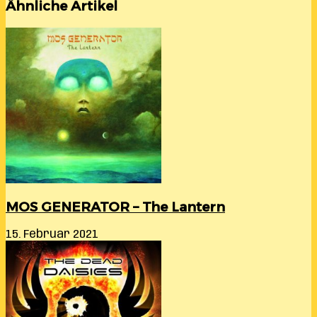
Ähnliche Artikel
MOS GENERATOR – The Lantern
15. Februar 2021