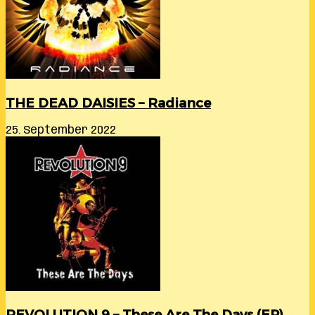
THE DEAD DAISIES – Radiance
25. September 2022
REVOLUTION 9 – These Are The Days (EP)