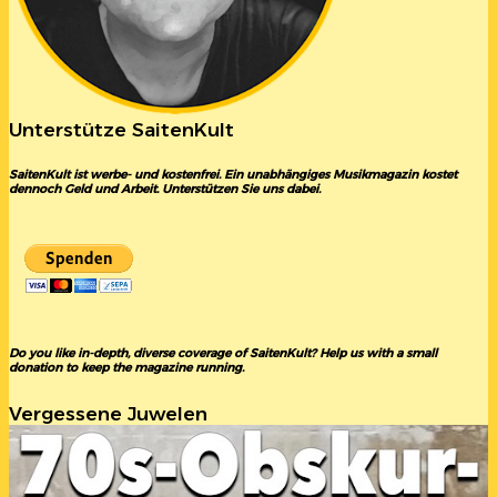
Unterstütze SaitenKult
SaitenKult ist werbe- und kostenfrei. Ein unabhängiges Musikmagazin kostet
dennoch Geld und Arbeit. Unterstützen Sie uns dabei.
Do you like in-depth, diverse coverage of SaitenKult? Help us with a small
donation to keep the magazine running.
Vergessene Juwelen