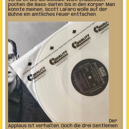
pochen die Bass-Saiten bis in den Körper. Man
könnte meinen, Scott LaFaro wolle auf der
Bühne ein amtliches Feuer entfachen.
Der
Applaus ist verhalten. Doch die drei Gentlemen