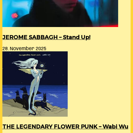
JEROME SABBAGH – Stand Up!
28. November 2025
THE LEGENDARY FLOWER PUNK – Wabi Wu