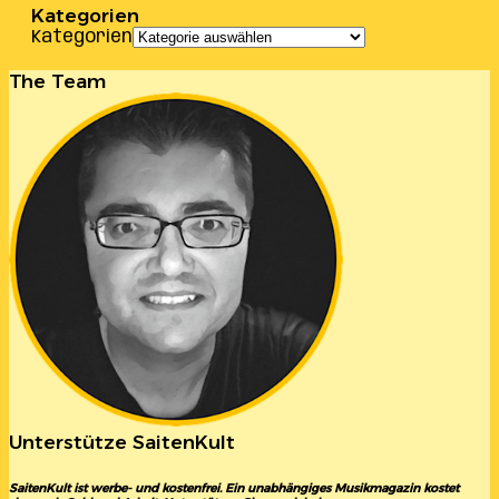
Kategorien
Kategorien
The Team
Unterstütze SaitenKult
SaitenKult ist werbe- und kostenfrei. Ein unabhängiges Musikmagazin kostet