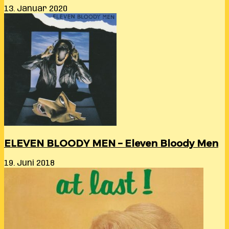
13. Januar 2020
ELEVEN BLOODY MEN – Eleven Bloody Men
19. Juni 2018