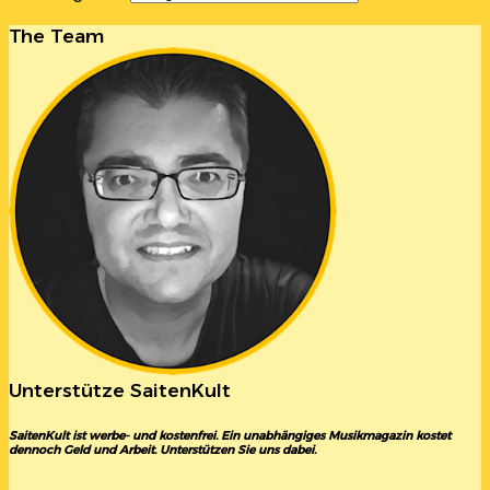
The Team
Unterstütze SaitenKult
SaitenKult ist werbe- und kostenfrei. Ein unabhängiges Musikmagazin kostet
dennoch Geld und Arbeit. Unterstützen Sie uns dabei.