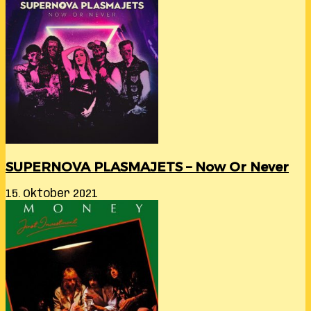
SUPERNOVA PLASMAJETS – Now Or Never
15. Oktober 2021