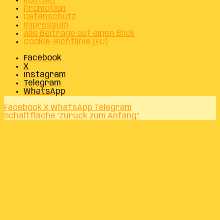
Kontakt
Promotion
Datenschutz
Impressum
Alle Beiträge auf einen Blick
Cookie-Richtlinie (EU)
Facebook
X
Instagram
Telegram
WhatsApp
Facebook
X
WhatsApp
Telegram
Schaltfläche "Zurück zum Anfang"