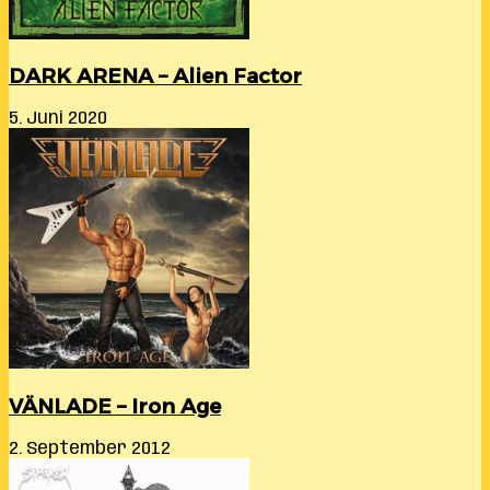
DARK ARENA – Alien Factor
5. Juni 2020
VÄNLADE – Iron Age
2. September 2012