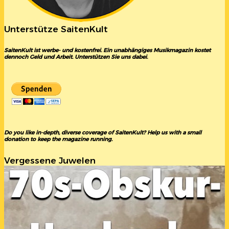
Unterstütze SaitenKult
SaitenKult ist werbe- und kostenfrei. Ein unabhängiges Musikmagazin kostet
dennoch Geld und Arbeit. Unterstützen Sie uns dabei.
Do you like in-depth, diverse coverage of SaitenKult? Help us with a small
donation to keep the magazine running.
Vergessene Juwelen