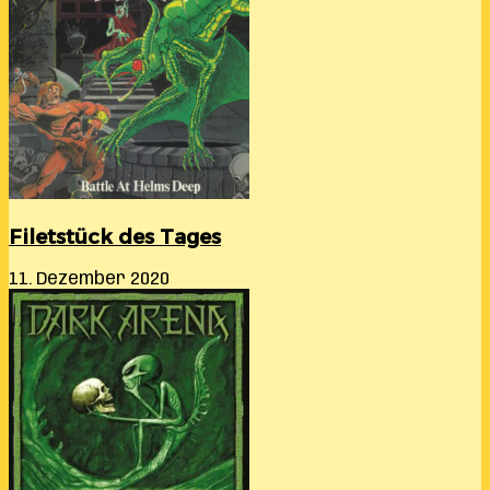
Filetstück des Tages
11. Dezember 2020