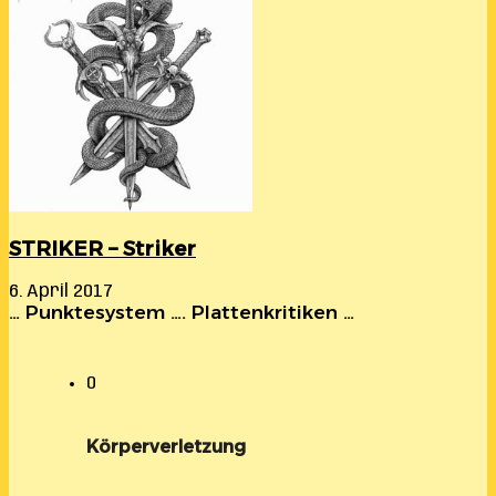
STRIKER – Striker
6. April 2017
… Punktesystem …. Plattenkritiken …
0
Körperverletzung