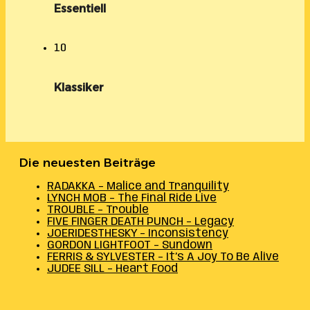
Essentiell
10
Klassiker
Die neuesten Beiträge
RADAKKA – Malice and Tranquility
LYNCH MOB – The Final Ride Live
TROUBLE – Trouble
FIVE FINGER DEATH PUNCH – Legacy
JOERIDESTHESKY – Inconsistency
GORDON LIGHTFOOT – Sundown
FERRIS & SYLVESTER – It’s A Joy To Be Alive
JUDEE SILL – Heart Food