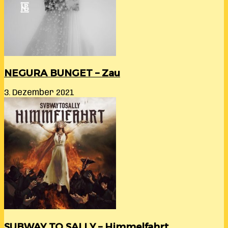
NEGURA BUNGET – Zau
3. Dezember 2021
SUBWAY TO SALLY – Himmelfahrt