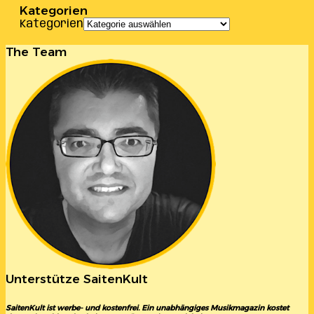
Kategorien
Kategorien
The Team
Unterstütze SaitenKult
SaitenKult ist werbe- und kostenfrei. Ein unabhängiges Musikmagazin kostet