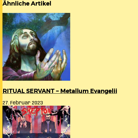
Ähnliche Artikel
RITUAL SERVANT – Metallum Evangelii
27. Februar 2023