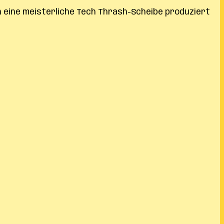
n eine meisterliche Tech Thrash-Scheibe produziert