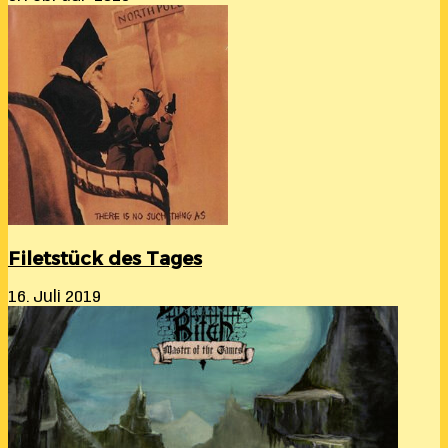
Filetstück des Tages
16. Juli 2019