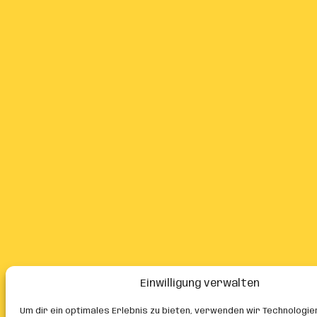
Einwilligung verwalten
Um dir ein optimales Erlebnis zu bieten, verwenden wir Technologie