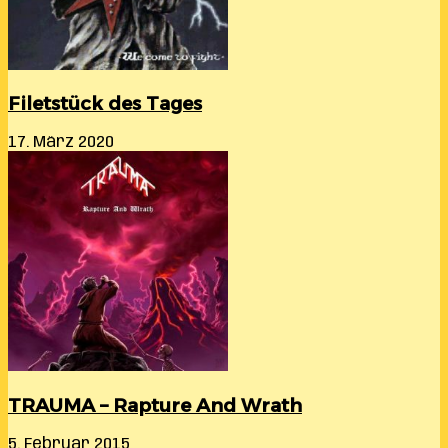
Filetstück des Tages
17. März 2020
TRAUMA – Rapture And Wrath
5. Februar 2015