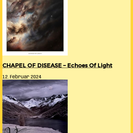
CHAPEL OF DISEASE – Echoes Of Light
12. Februar 2024