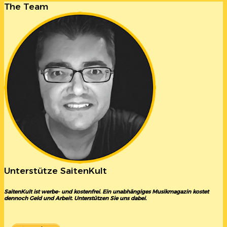
The Team
Unterstütze SaitenKult
SaitenKult ist werbe- und kostenfrei. Ein unabhängiges Musikmagazin kostet
dennoch Geld und Arbeit. Unterstützen Sie uns dabei.