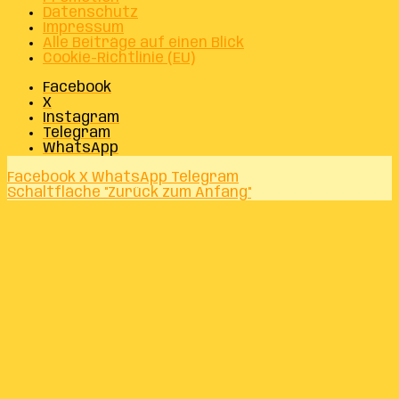
Datenschutz
Impressum
Alle Beiträge auf einen Blick
Cookie-Richtlinie (EU)
Facebook
X
Instagram
Telegram
WhatsApp
Facebook
X
WhatsApp
Telegram
Schaltfläche "Zurück zum Anfang"