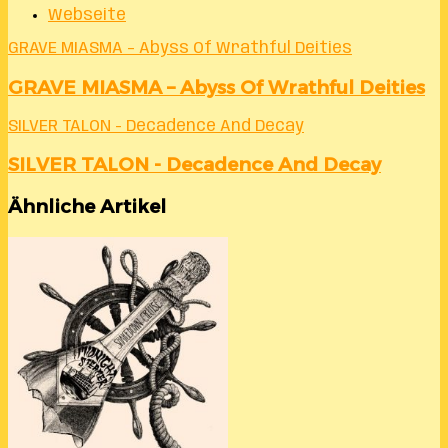
Webseite
GRAVE MIASMA – Abyss Of Wrathful Deities
GRAVE MIASMA – Abyss Of Wrathful Deities
SILVER TALON - Decadence And Decay
SILVER TALON - Decadence And Decay
Ähnliche Artikel