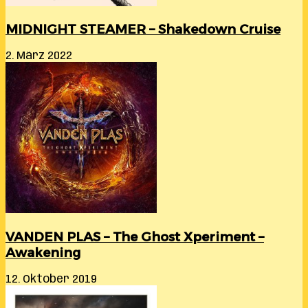
MIDNIGHT STEAMER – Shakedown Cruise
2. März 2022
VANDEN PLAS – The Ghost Xperiment –
Awakening
12. Oktober 2019