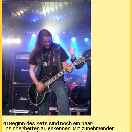
Zu Beginn des Sets sind noch ein paar
Unsicherheiten zu erkennen. Mit zunehmender