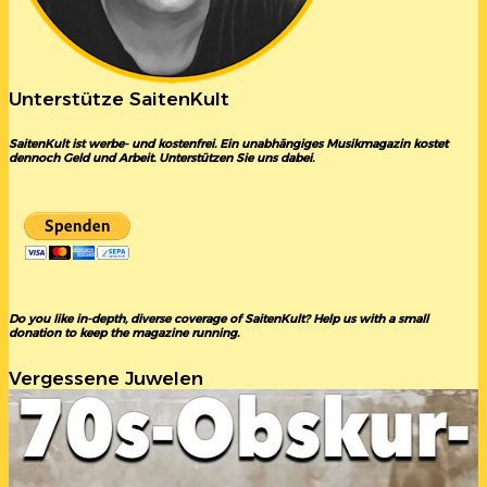
Unterstütze SaitenKult
SaitenKult ist werbe- und kostenfrei. Ein unabhängiges Musikmagazin kostet
dennoch Geld und Arbeit. Unterstützen Sie uns dabei.
Do you like in-depth, diverse coverage of SaitenKult? Help us with a small
donation to keep the magazine running.
Vergessene Juwelen