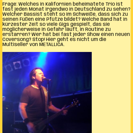
Frage: Welches in Kalifornien beheimatete Trio ist
fast jeden Monat irgendwo in Deutschland zu sehen?
Welcher Bassist steht so im Schweiße, dass sich zu
seinen Füßen eine Pfütze bildet? Welche Band hat in
kürzester Zeit so viele Gigs gespielt, das sie
möglicherweise in Gefahr läuft, in Routine zu
erstarren? Wer hat bei fast jeder Show einen neuen
Coversong? Stop! Hier geht es nicht um die
Multiseller von METALLICA.