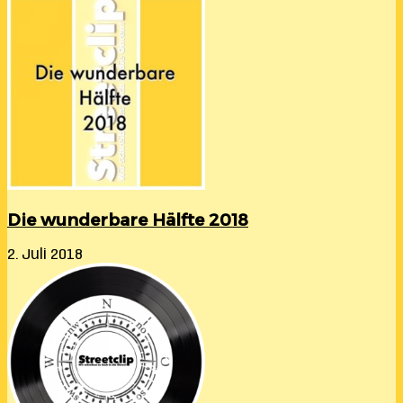
Die wunderbare Hälfte 2018
2. Juli 2018