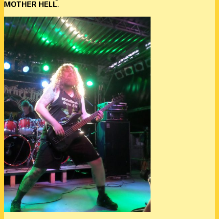
MOTHER HELL
.