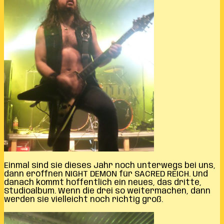
Einmal sind sie dieses Jahr noch unterwegs bei uns,
dann eröffnen NIGHT DEMON für SACRED REICH. Und
danach kommt hoffentlich ein neues, das dritte,
Studioalbum. Wenn die drei so weitermachen, dann
werden sie vielleicht noch richtig groß.