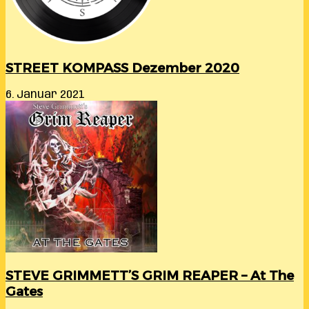
STREET KOMPASS Dezember 2020
6. Januar 2021
STEVE GRIMMETT’S GRIM REAPER – At The
Gates