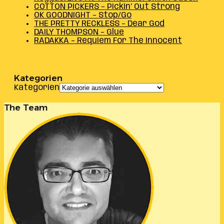
COTTON PICKERS – Pickin’ Out Strong
OK GOODNIGHT – Stop/Go
THE PRETTY RECKLESS – Dear God
DAILY THOMPSON – Glue
RADAKKA – Requiem For The Innocent
Kategorien
Kategorien
The Team