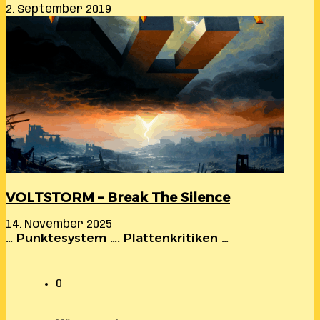
2. September 2019
VOLTSTORM – Break The Silence
14. November 2025
… Punktesystem …. Plattenkritiken …
0