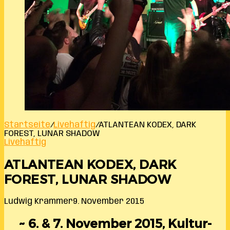
Startseite
/
Livehaftig
/
ATLANTEAN KODEX, DARK
FOREST, LUNAR SHADOW
Livehaftig
ATLANTEAN KODEX, DARK
FOREST, LUNAR SHADOW
Ludwig Krammer
9. November 2015
~ 6. & 7. November 2015, Kultur-