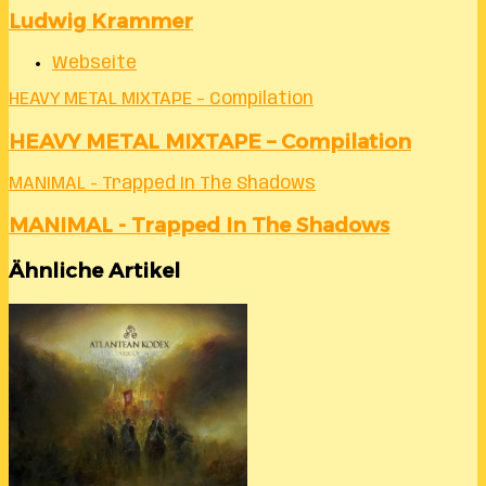
Ludwig Krammer
Webseite
HEAVY METAL MIXTAPE – Compilation
HEAVY METAL MIXTAPE – Compilation
MANIMAL - Trapped In The Shadows
MANIMAL - Trapped In The Shadows
Ähnliche Artikel