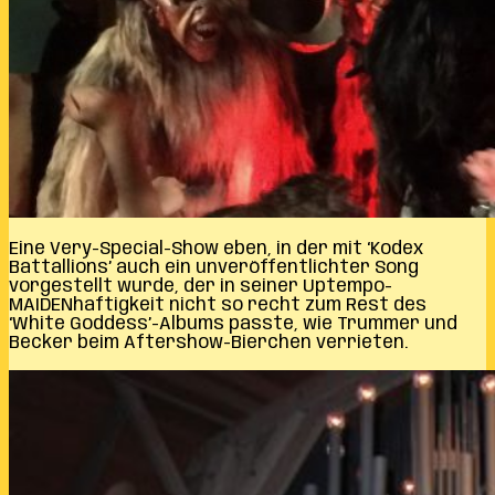
Eine Very-Special-Show eben, in der mit ‘Kodex
Battallions’ auch ein unveröffentlichter Song
vorgestellt wurde, der in seiner Uptempo-
MAIDENhaftigkeit nicht so recht zum Rest des
‘White Goddess’-Albums passte, wie Trummer und
Becker beim Aftershow-Bierchen verrieten.