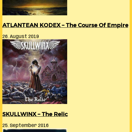
ATLANTEAN KODEX – The Course Of Empire
26. August 2019
SKULLWINX – The Relic
25. September 2016