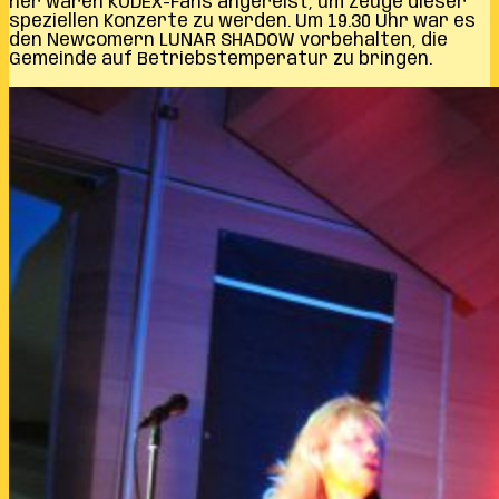
her waren KODEX-Fans angereist, um Zeuge dieser
speziellen Konzerte zu werden. Um 19.30 Uhr war es
den Newcomern LUNAR SHADOW vorbehalten, die
Gemeinde auf Betriebstemperatur zu bringen.