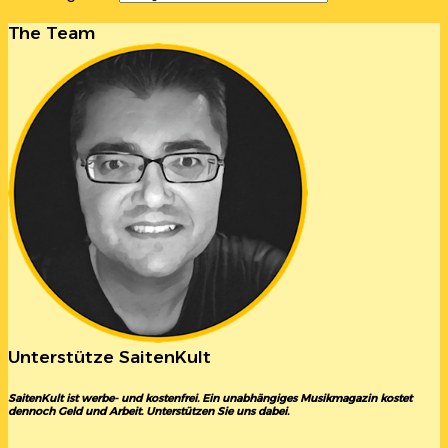
The Team
Unterstütze SaitenKult
SaitenKult ist werbe- und kostenfrei. Ein unabhängiges Musikmagazin kostet
dennoch Geld und Arbeit. Unterstützen Sie uns dabei.