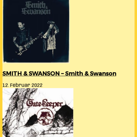
SMITH & SWANSON – Smith & Swanson
12. Februar 2022