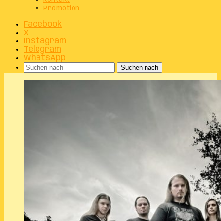
Kontakt
Promotion
Facebook
X
Instagram
Telegram
WhatsApp
Suchen nach