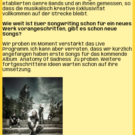
etablierten Genre Bands und an ihnen gemessen, so
dass die musikalisch kreative Exklusivität
vollkommen auf der Strecke bleibt.
Wie weit ist Euer Songwriting schon für ein neues
Werk vorangeschritten, gibt es schon neue
Songs?
Wir proben im Moment verstärkt das Live
Programm. Ich kann aber verraten, dass wir kürzlich
angefangen haben erste Songs für das kommende
Album ´Anatomy Of Sadness´ zu proben. Weitere
fortgeschrittene Ideen warten schon auf ihre
Umsetzung.