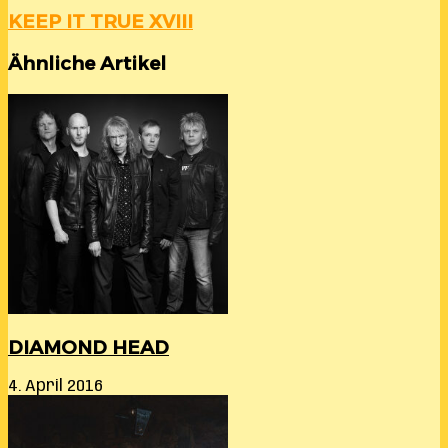
KEEP IT TRUE XVIII
Ähnliche Artikel
DIAMOND HEAD
4. April 2016