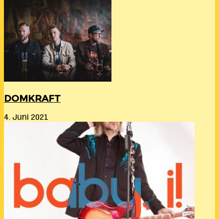
DOMKRAFT
4. Juni 2021