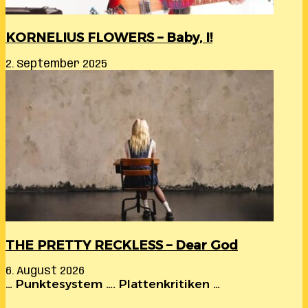
KORNELIUS FLOWERS – Baby, I!
2. September 2025
THE PRETTY RECKLESS – Dear God
6. August 2026
… Punktesystem …. Plattenkritiken …