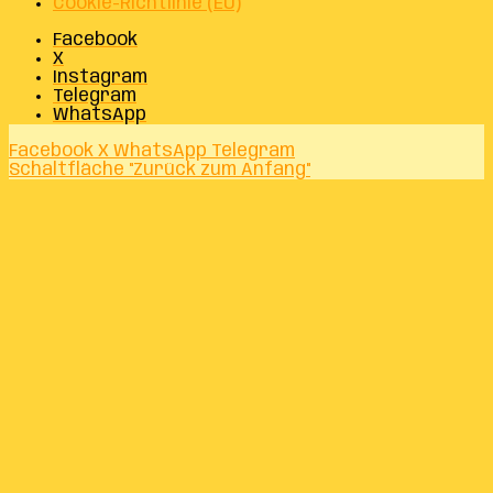
Cookie-Richtlinie (EU)
Facebook
X
Instagram
Telegram
WhatsApp
Facebook
X
WhatsApp
Telegram
Schaltfläche "Zurück zum Anfang"