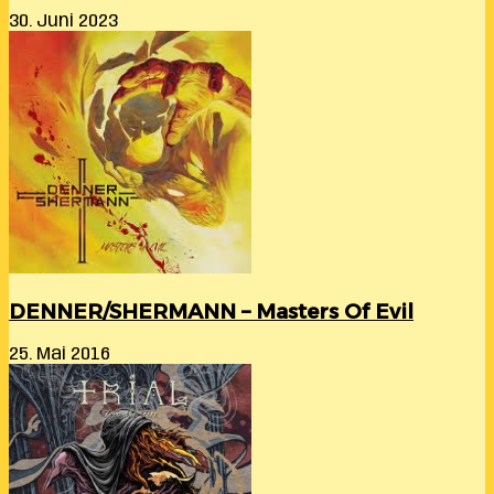
30. Juni 2023
DENNER/SHERMANN – Masters Of Evil
25. Mai 2016