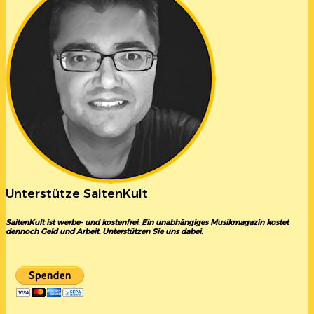
Unterstütze SaitenKult
SaitenKult ist werbe- und kostenfrei. Ein unabhängiges Musikmagazin kostet
dennoch Geld und Arbeit. Unterstützen Sie uns dabei.