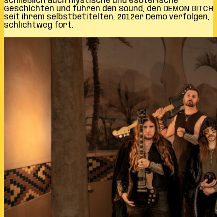
schließlich auch mystische und esoterische
Geschichten und führen den Sound, den DEMON BITCH
seit ihrem selbstbetitelten, 2012er Demo verfolgen,
schlichtweg fort.