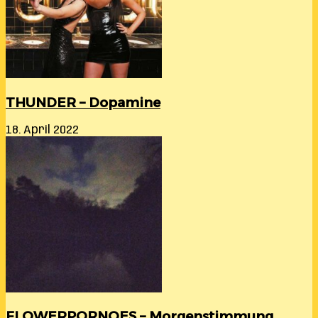
THUNDER – Dopamine
18. April 2022
FLOWERPORNOES – Morgenstimmung