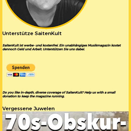
Unterstütze SaitenKult
SaitenKult ist werbe- und kostenfrei. Ein unabhängiges Musikmagazin kostet
dennoch Geld und Arbeit. Unterstützen Sie uns dabei.
Do you like in-depth, diverse coverage of SaitenKult? Help us with a small
donation to keep the magazine running.
Vergessene Juwelen