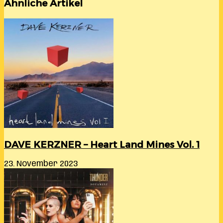
Ähnliche Artikel
DAVE KERZNER – Heart Land Mines Vol. 1
23. November 2023