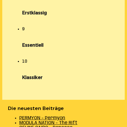
Erstklassig
9
Essentiell
10
Klassiker
Die neuesten Beiträge
PERMYON – Permyon
MODULA NATION – The Rift