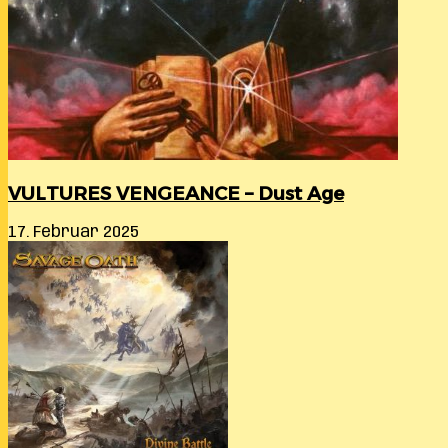
VULTURES VENGEANCE – Dust Age
17. Februar 2025