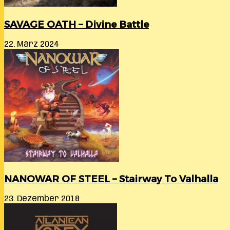
SAVAGE OATH – Divine Battle
22. März 2024
NANOWAR OF STEEL – Stairway To Valhalla
23. Dezember 2018