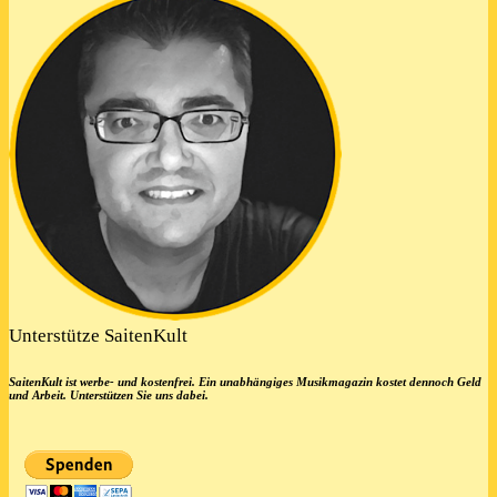
Unterstütze SaitenKult
SaitenKult ist werbe- und kostenfrei. Ein unabhängiges Musikmagazin kostet dennoch Geld
und Arbeit. Unterstützen Sie uns dabei.