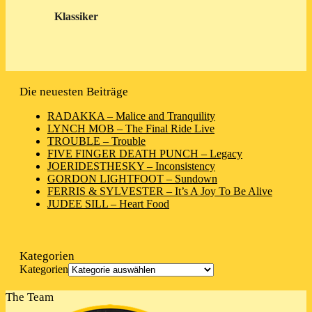
Klassiker
Die neuesten Beiträge
RADAKKA – Malice and Tranquility
LYNCH MOB – The Final Ride Live
TROUBLE – Trouble
FIVE FINGER DEATH PUNCH – Legacy
JOERIDESTHESKY – Inconsistency
GORDON LIGHTFOOT – Sundown
FERRIS & SYLVESTER – It’s A Joy To Be Alive
JUDEE SILL – Heart Food
Kategorien
Kategorien
The Team