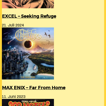
EXCEL – Seeking Refuge
21. Juli 2024
MAX ENIX – Far From Home
11. Juni 2023