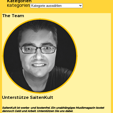
Kategorien
Kategorien
The Team
Unterstütze SaitenKult
SaitenKult ist werbe- und kostenfrei. Ein unabhängiges Musikmagazin kostet
dennoch Geld und Arbeit. Unterstützen Sie uns dabei.