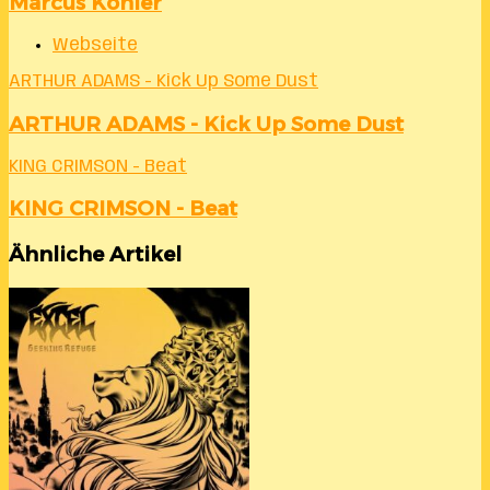
Marcus Köhler
Webseite
ARTHUR ADAMS - Kick Up Some Dust
ARTHUR ADAMS - Kick Up Some Dust
KING CRIMSON - Beat
KING CRIMSON - Beat
Ähnliche Artikel