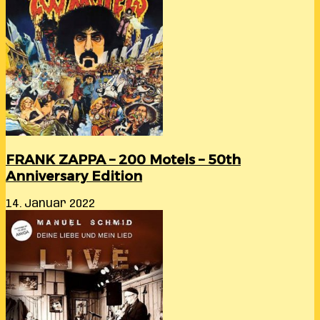
FRANK ZAPPA – 200 Motels – 50th
Anniversary Edition
14. Januar 2022